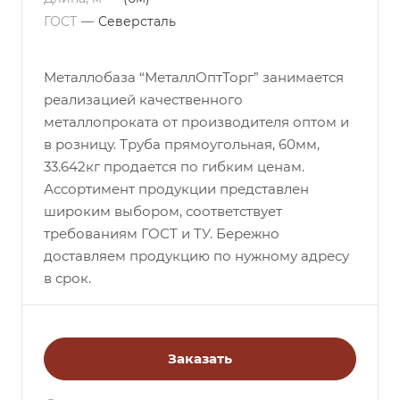
ГОСТ
—
Северсталь
Металлобаза “МеталлОптТорг” занимается
реализацией качественного
металлопроката от производителя оптом и
в розницу. Труба прямоугольная, 60мм,
33.642кг продается по гибким ценам.
Ассортимент продукции представлен
широким выбором, соответствует
требованиям ГОСТ и ТУ. Бережно
доставляем продукцию по нужному адресу
в срок.
Заказать