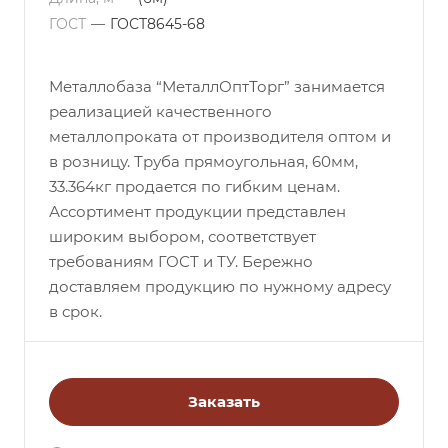
ГОСТ
—
ГОСТ8645-68
Металлобаза “МеталлОптТорг” занимается
реализацией качественного
металлопроката от производителя оптом и
в розницу. Труба прямоугольная, 60мм,
33.364кг продается по гибким ценам.
Ассортимент продукции представлен
широким выбором, соответствует
требованиям ГОСТ и ТУ. Бережно
доставляем продукцию по нужному адресу
в срок.
Заказать