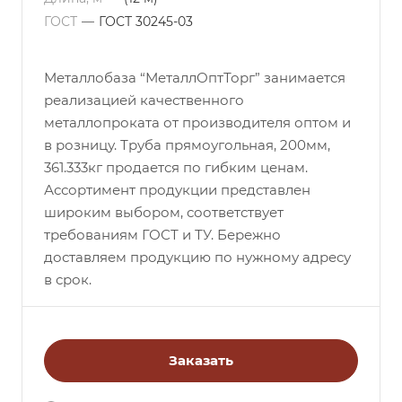
ГОСТ
—
ГОСТ 30245-03
Металлобаза “МеталлОптТорг” занимается
реализацией качественного
металлопроката от производителя оптом и
в розницу. Труба прямоугольная, 200мм,
361.333кг продается по гибким ценам.
Ассортимент продукции представлен
широким выбором, соответствует
требованиям ГОСТ и ТУ. Бережно
доставляем продукцию по нужному адресу
в срок.
Заказать