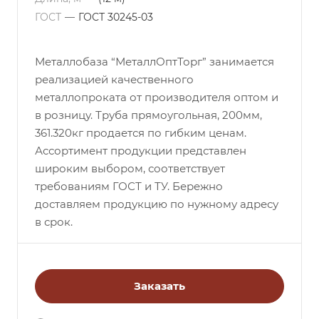
ГОСТ
—
ГОСТ 30245-03
Металлобаза “МеталлОптТорг” занимается
реализацией качественного
металлопроката от производителя оптом и
в розницу. Труба прямоугольная, 200мм,
361.320кг продается по гибким ценам.
Ассортимент продукции представлен
широким выбором, соответствует
требованиям ГОСТ и ТУ. Бережно
доставляем продукцию по нужному адресу
в срок.
Заказать