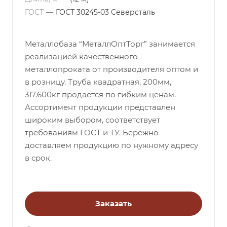
ГОСТ
—
ГОСТ 30245-03 Северсталь
Металлобаза “МеталлОптТорг” занимается
реализацией качественного
металлопроката от производителя оптом и
в розницу. Труба квадратная, 200мм,
317.600кг продается по гибким ценам.
Ассортимент продукции представлен
широким выбором, соответствует
требованиям ГОСТ и ТУ. Бережно
доставляем продукцию по нужному адресу
в срок.
Заказать