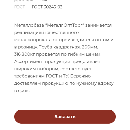
ГОСТ
—
ГОСТ 30245-03
Металлобаза “МеталлОптТорг” занимается
реализацией качественного
металлопроката от производителя оптом и
в розницу. Труба квадратная, 200мм,
316.800кг продается по гибким ценам.
Ассортимент продукции представлен
широким выбором, соответствует
требованиям ГОСТ и ТУ. Бережно
доставляем продукцию по нужному адресу
в срок.
Заказать