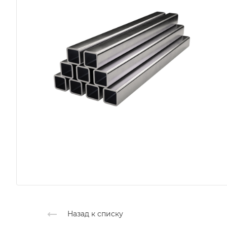
Назад к списку