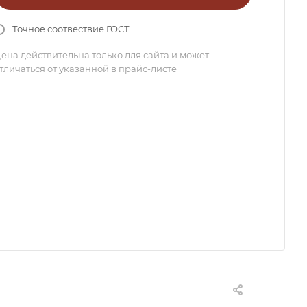
Точное соотвествие ГОСТ.
ена действительна только для сайта и может
тличаться от указанной в прайс-листе