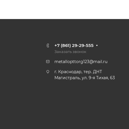
+7 (861) 29-29-555
Заказать звонок
metallopttorg123@mail.ru
г. Краснодар, тер. ДНТ
Магистраль, ул. 9-я Тихая, 63