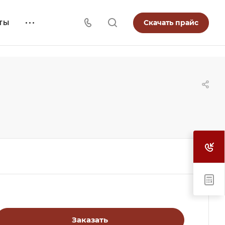
Скачать прайс
ТЫ
Заказать