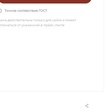
Точное соотвествие ГОСТ.
ена действительна только для сайта и может
тличаться от указанной в прайс-листе