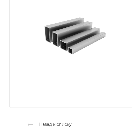
Назад к списку