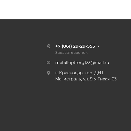
+7 (861) 29-29-555
Заказать звонок
metallopttorg123@mail.ru
г. Краснодар, тер. ДНТ
Магистраль, ул. 9-я Тихая, 63