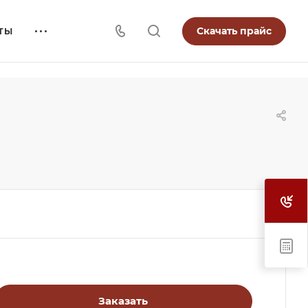
Скачать прайс
ТЫ
Заказать