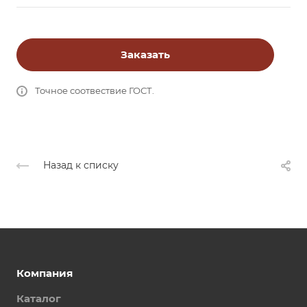
Заказать
Точное соотвествие ГОСТ.
Назад к списку
Компания
Каталог