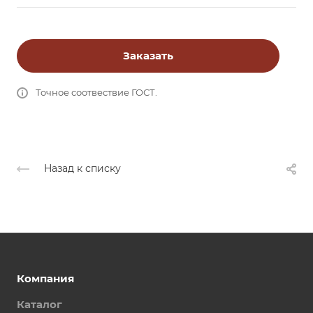
Заказать
Точное соотвествие ГОСТ.
Назад к списку
Компания
Каталог