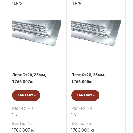
*1.5*6
*1.5*6
Лист Ст20, 25мм,
Лист Ст20, 25мм,
1766.007кг
1766.000кг
Заказать
Заказать
Размер, мм
Размер, мм
25
25
Вес 1 шт./кг.
Вес 1 шт./кг.
1766.007 кг
1766.000 кг