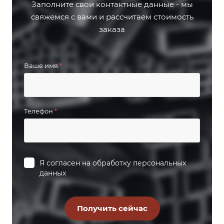
Заполните свои контактные данные - мы
свяжемся с вами и рассчитаем стоимость
заказа
Ваше имя
*
Телефон
*
Я согласен на
обработку персональных
данных