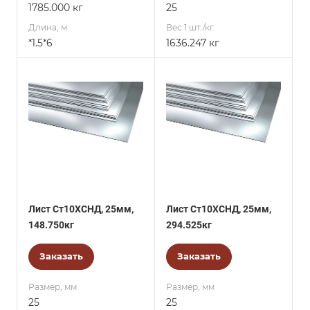
1785.000 кг
25
Длина, м
Вес 1 шт./кг.
*1.5*6
1636.247 кг
Лист Ст10ХСНД, 25мм,
Лист Ст10ХСНД, 25мм,
148.750кг
294.525кг
Заказать
Заказать
Размер, мм
Размер, мм
25
25