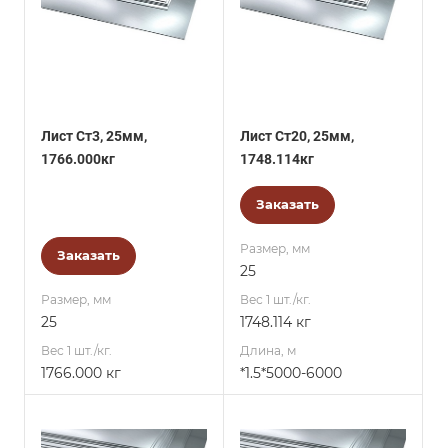
Лист Ст3, 25мм,
Лист Ст20, 25мм,
1766.000кг
1748.114кг
Заказать
Размер, мм
Заказать
25
Размер, мм
Вес 1 шт./кг.
25
1748.114 кг
Вес 1 шт./кг.
Длина, м
1766.000 кг
*1.5*5000-6000