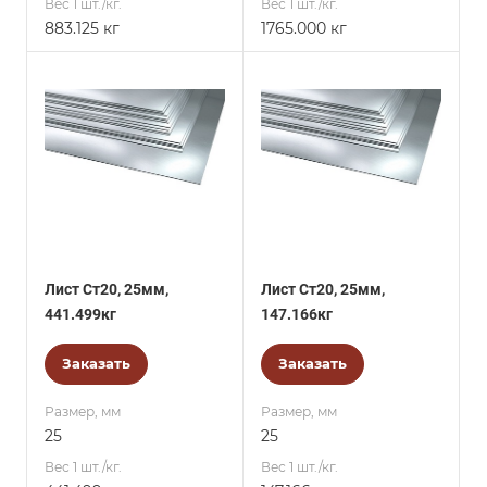
Вес 1 шт./кг.
Вес 1 шт./кг.
883.125 кг
1765.000 кг
Лист Ст20, 25мм,
Лист Ст20, 25мм,
441.499кг
147.166кг
Заказать
Заказать
Размер, мм
Размер, мм
25
25
Вес 1 шт./кг.
Вес 1 шт./кг.