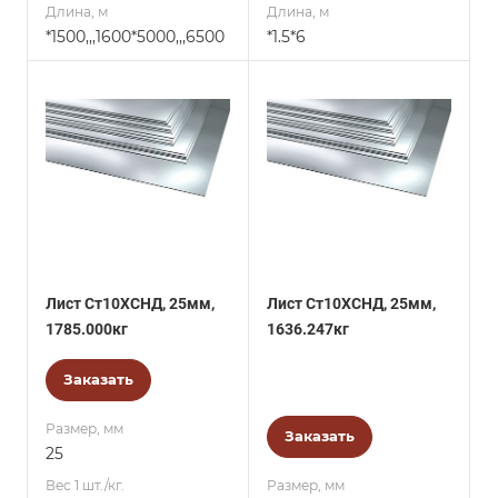
Длина, м
Длина, м
*1500,,,1600*5000,,,6500
*1.5*6
Лист Ст10ХСНД, 25мм,
Лист Ст10ХСНД, 25мм,
1785.000кг
1636.247кг
Заказать
Размер, мм
Заказать
25
Вес 1 шт./кг.
Размер, мм