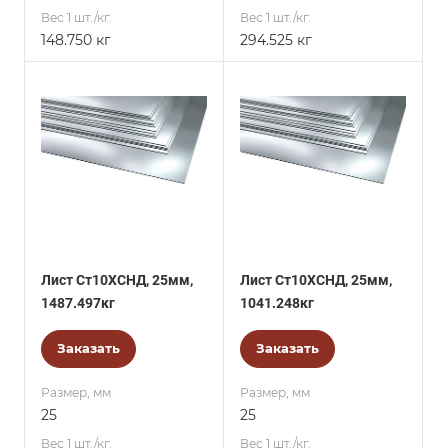
Вес 1 шт./кг.
Вес 1 шт./кг.
148.750 кг
294.525 кг
Лист Ст10ХСНД, 25мм,
Лист Ст10ХСНД, 25мм,
1487.497кг
1041.248кг
Заказать
Заказать
Размер, мм
Размер, мм
25
25
Вес 1 шт./кг.
Вес 1 шт./кг.