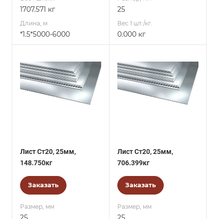
1707.571 кг
25
Длина, м
Вес 1 шт./кг.
*1.5*5000-6000
0.000 кг
Лист Ст20, 25мм,
Лист Ст20, 25мм,
148.750кг
706.399кг
Заказать
Заказать
Размер, мм
Размер, мм
25
25