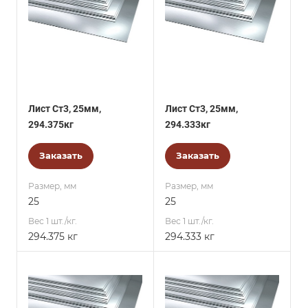
Лист Ст3, 25мм,
Лист Ст3, 25мм,
294.375кг
294.333кг
Заказать
Заказать
Размер, мм
Размер, мм
25
25
Вес 1 шт./кг.
Вес 1 шт./кг.
294.375 кг
294.333 кг