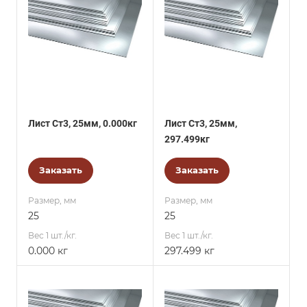
Лист Ст3, 25мм, 0.000кг
Лист Ст3, 25мм,
297.499кг
Заказать
Заказать
Размер, мм
Размер, мм
25
25
Вес 1 шт./кг.
Вес 1 шт./кг.
0.000 кг
297.499 кг