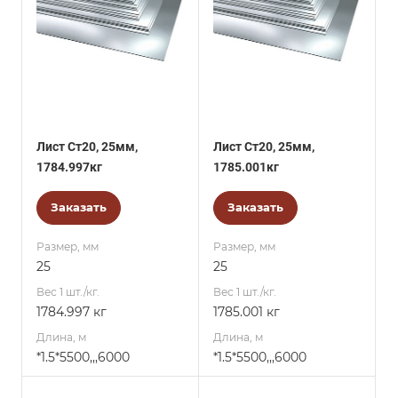
Лист Ст20, 25мм,
Лист Ст20, 25мм,
1784.997кг
1785.001кг
Заказать
Заказать
Размер, мм
Размер, мм
25
25
Вес 1 шт./кг.
Вес 1 шт./кг.
1784.997 кг
1785.001 кг
Длина, м
Длина, м
*1.5*5500,,,6000
*1.5*5500,,,6000