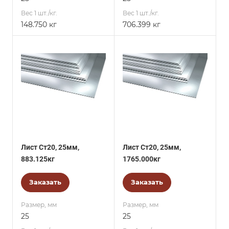
Вес 1 шт./кг.
Вес 1 шт./кг.
148.750 кг
706.399 кг
Лист Ст20, 25мм,
Лист Ст20, 25мм,
883.125кг
1765.000кг
Заказать
Заказать
Размер, мм
Размер, мм
25
25