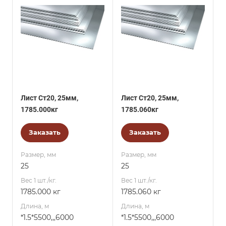
Лист Ст20, 25мм,
Лист Ст20, 25мм,
1785.000кг
1785.060кг
Заказать
Заказать
Размер, мм
Размер, мм
25
25
Вес 1 шт./кг.
Вес 1 шт./кг.
1785.000 кг
1785.060 кг
Длина, м
Длина, м
*1.5*5500,,,6000
*1.5*5500,,,6000