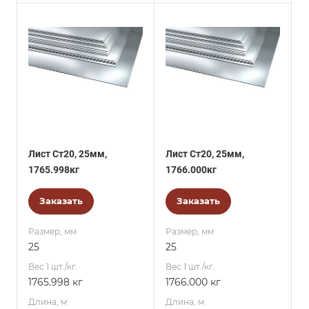
Лист Ст20, 25мм,
Лист Ст20, 25мм,
1765.998кг
1766.000кг
Заказать
Заказать
Размер, мм
Размер, мм
25
25
Вес 1 шт./кг.
Вес 1 шт./кг.
1765.998 кг
1766.000 кг
Длина, м
Длина, м