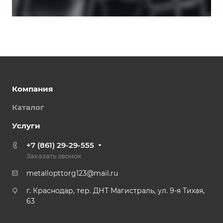
Компания
Каталог
Услуги
+7 (861) 29-29-555
Заказать звонок
metallopttorg123@mail.ru
г. Краснодар, тер. ДНТ Магистраль, ул. 9-я Тихая,
63