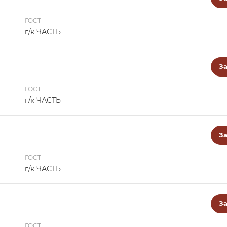
ГОСТ
г/к ЧАСТЬ
За
ГОСТ
г/к ЧАСТЬ
За
ГОСТ
г/к ЧАСТЬ
За
ГОСТ