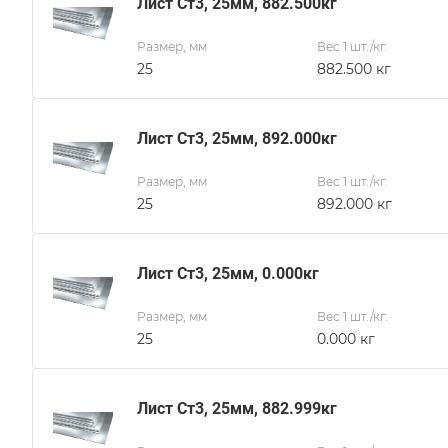
Лист Ст3, 25мм, 882.500кг
Размер, мм
Вес 1 шт./кг.
25
882.500 кг
Лист Ст3, 25мм, 892.000кг
Размер, мм
Вес 1 шт./кг.
25
892.000 кг
Лист Ст3, 25мм, 0.000кг
Размер, мм
Вес 1 шт./кг.
25
0.000 кг
Лист Ст3, 25мм, 882.999кг