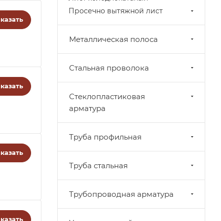
Просечно вытяжной лист
казать
Металлическая полоса
Стальная проволока
казать
Стеклопластиковая
арматура
Труба профильная
казать
Труба стальная
Трубопроводная арматура
казать