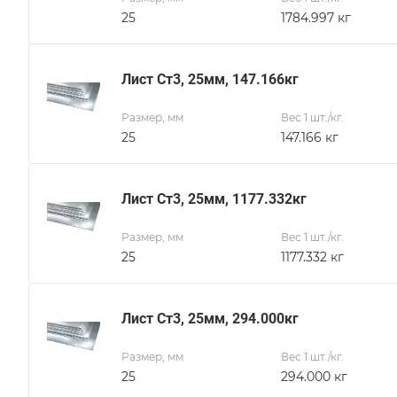
25
1784.997 кг
Лист Ст3, 25мм, 147.166кг
Размер, мм
Вес 1 шт./кг.
25
147.166 кг
Лист Ст3, 25мм, 1177.332кг
Размер, мм
Вес 1 шт./кг.
25
1177.332 кг
Лист Ст3, 25мм, 294.000кг
Размер, мм
Вес 1 шт./кг.
25
294.000 кг