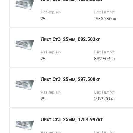
Размер, мм
Вес 1 шт./кг.
25
1636.250 кг
Лист Ст3, 25мм, 892.503кг
Размер, мм
Вес 1 шт./кг.
25
892.503 кг
Лист Ст3, 25мм, 297.500кг
Размер, мм
Вес 1 шт./кг.
25
297.500 кг
Лист Ст3, 25мм, 1784.997кг
Размер, мм
Вес 1 шт./кг.