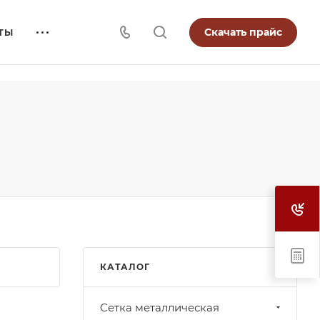
Скачать прайс
ТЫ
КАТАЛОГ
Cетка металлическая