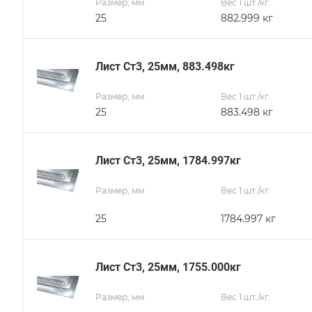
Размер, мм
Вес 1 шт./кг.
25
882.999 кг
Лист Ст3, 25мм, 883.498кг
Размер, мм
Вес 1 шт./кг.
25
883.498 кг
Лист Ст3, 25мм, 1784.997кг
Размер, мм
Вес 1 шт./кг.
25
1784.997 кг
Лист Ст3, 25мм, 1755.000кг
Размер, мм
Вес 1 шт./кг.