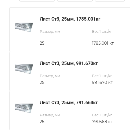
Лист Ст3, 25мм, 1785.001кг
Размер, мм
Вес 1 шт./кг.
25
1785.001 кг
Лист Ст3, 25мм, 991.670кг
Размер, мм
Вес 1 шт./кг.
25
991.670 кг
Лист Ст3, 25мм, 791.668кг
Размер, мм
Вес 1 шт./кг.
25
791.668 кг