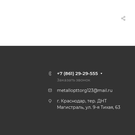
+7 (861) 29-29-555
Заказать звонок
metallopttorg123@mail.ru
г. Краснодар, тер. ДНТ
Магистраль, ул. 9-я Тихая, 63