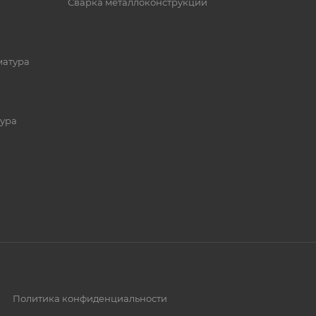
Сварка металлоконструкций
матура
ура
Политика конфиденциальности