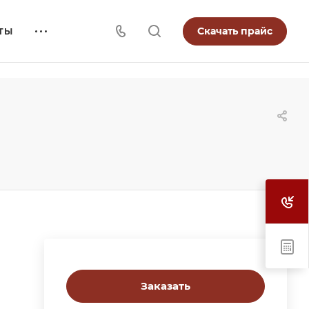
Скачать прайс
ТЫ
Заказать