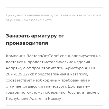
Цена действительна только для сайта и может отличаться
от указанной в прайс-листе
Заказать арматуру от
производителя
Компания "МеталлОптТорг" специализируется на
доставке и продает металлические изделия
напрямую от производителей. Арматура А500С,
20мм, 29.227кг, представленная в каталоге,
соответствует необходимым требованиям и
отличается высоким качеством. Доставляем
товары по южному побережью России, а также в
Республике Адыгея и Крыму