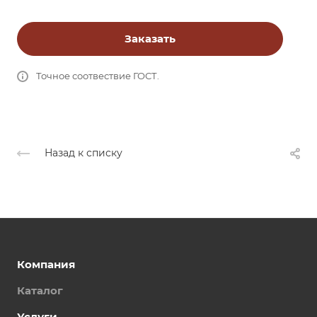
Заказать
Точное соотвествие ГОСТ.
Назад к списку
Компания
Каталог
Услуги