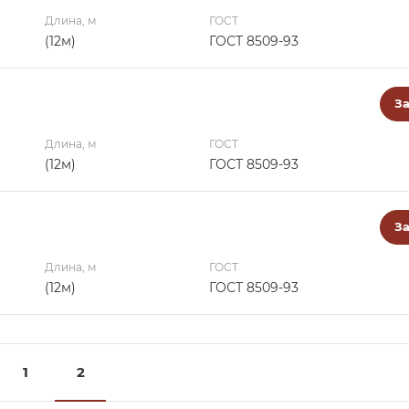
Длина, м
ГОСТ
(12м)
ГОСТ 8509-93
За
Длина, м
ГОСТ
(12м)
ГОСТ 8509-93
За
Длина, м
ГОСТ
(12м)
ГОСТ 8509-93
1
2