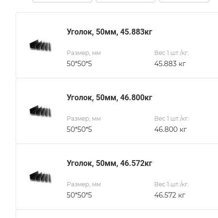
Уголок, 50мм, 45.883кг
Размер, мм
Вес 1 шт./кг.
50*50*5
45.883 кг
Уголок, 50мм, 46.800кг
Размер, мм
Вес 1 шт./кг.
50*50*5
46.800 кг
Уголок, 50мм, 46.572кг
Размер, мм
Вес 1 шт./кг.
50*50*5
46.572 кг