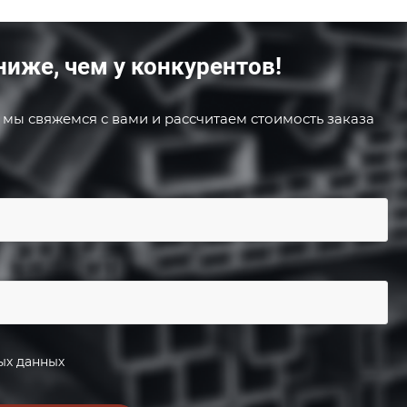
ниже, чем у конкурентов!
 мы свяжемся с вами и рассчитаем стоимость заказа
ых данных