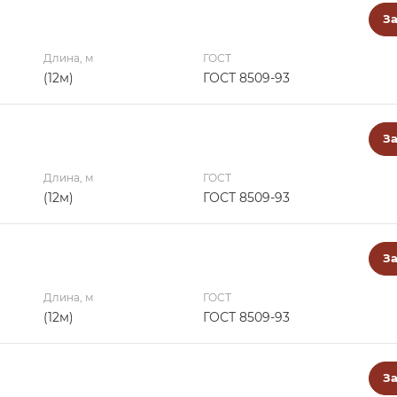
За
Длина, м
ГОСТ
(12м)
ГОСТ 8509-93
За
Длина, м
ГОСТ
(12м)
ГОСТ 8509-93
За
Длина, м
ГОСТ
(12м)
ГОСТ 8509-93
За