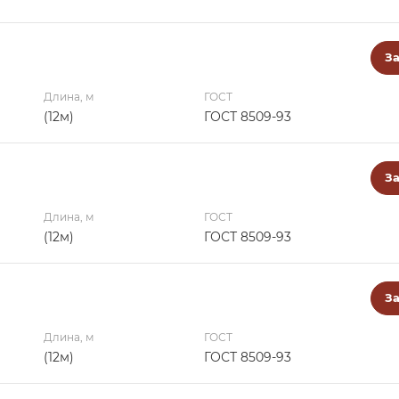
За
Длина, м
ГОСТ
(12м)
ГОСТ 8509-93
За
Длина, м
ГОСТ
(12м)
ГОСТ 8509-93
За
Длина, м
ГОСТ
(12м)
ГОСТ 8509-93