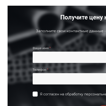
Получите цену 
Заполните свои контактные данные -
Ваше имя
*
Телефон
*
Я согласен на
обработку персональн