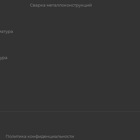
Сварка металлоконструкций
матура
ура
Политика конфиденциальности