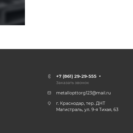
+7 (861) 29-29-555
Заказать звонок
metallopttorg123@mail.ru
г. Краснодар, тер. ДНТ
Магистраль, ул. 9-я Тихая, 63