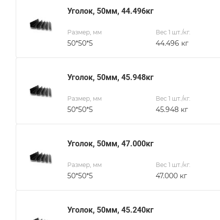
Уголок, 50мм, 44.496кг
Размер, мм
Вес 1 шт./кг.
50*50*5
44.496 кг
Уголок, 50мм, 45.948кг
Размер, мм
Вес 1 шт./кг.
50*50*5
45.948 кг
Уголок, 50мм, 47.000кг
Размер, мм
Вес 1 шт./кг.
50*50*5
47.000 кг
Уголок, 50мм, 45.240кг