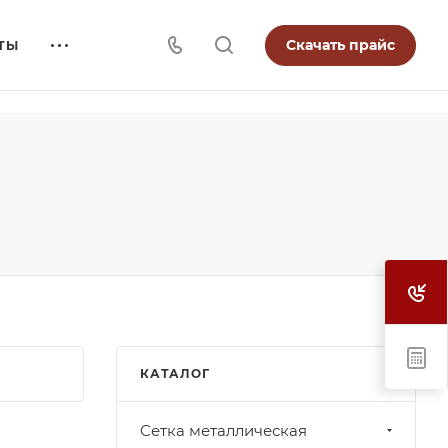
Скачать прайс
ТЫ
КАТАЛОГ
Cетка металлическая