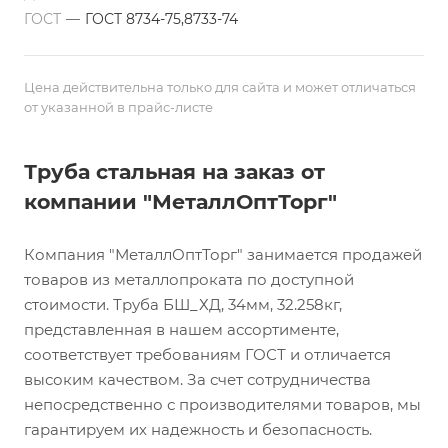
ГОСТ
—
ГОСТ 8734-75,8733-74
Цена действительна только для сайта и может отличаться
от указанной в прайс-листе
Труба стальная на заказ от
компании "МеталлОптТорг"
Компания "МеталлОптТорг" занимается продажей
товаров из металлопроката по доступной
стоимости. Труба БШ_ХД, 34мм, 32.258кг,
представленная в нашем ассортименте,
соответствует требованиям ГОСТ и отличается
высоким качеством. За счет сотрудничества
непосредственно с производителями товаров, мы
гарантируем их надежность и безопасность.