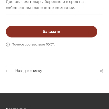
Доставляем товары бережно и в срок на
собственном транспорте компании.
Заказать
Точное соотвествие ГОСТ.
Назад к списку