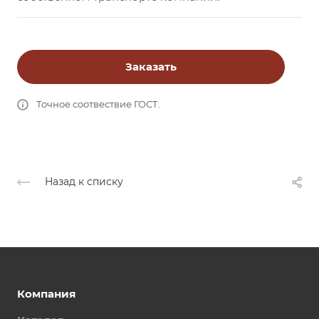
Заказать
Точное соотвествие ГОСТ.
Назад к списку
Компания