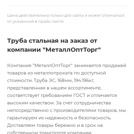
Цена действительна только для сайта и может отличаться
от указанной в прайс-листе
Труба стальная на заказ от
компании "МеталлОптТорг"
Компания "МеталлОптТорг" занимается продажей
товаров из металлопроката по доступной
стоимости. Труба ЭС, 168мм, 194.196кг,
представленная в нашем ассортименте,
соответствует требованиям ГОСТ и отличается
высоким качеством. За счет сотрудничества
непосредственно с производителями товаров, мы
гарантируем их надежность и безопасность.
Доставляем товары бережно и в срок на
собственном транспорте компании.