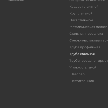
Квадрат стальной
Круг стальной
Лист стальной
Металлическая полоса
Стальная проволока
Стеклопластиковая ар
Труба профильная
Труба стальная
Трубопроводная армат
Уголок стальной
Швеллер
Шестигранник