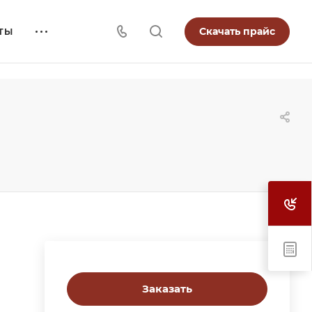
Скачать прайс
ТЫ
Заказать