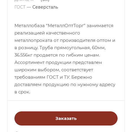
ГОСТ
—
Северсталь
Металлобаза “МеталлОптТорг” занимается
реализацией качественного
металлопроката от производителя оптом и
в розницу. Труба прямоугольная, 60мм,
36.556кг продается по гибким ценам.
Ассортимент продукции представлен
широким выбором, соответствует
требованиям ГОСТ и ТУ. Бережно
доставляем продукцию по нужному адресу
в срок.
Заказать