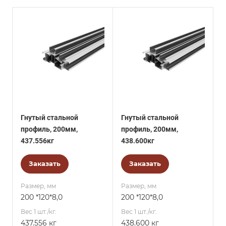
Гнутый стальной
Гнутый стальной
профиль, 200мм,
профиль, 200мм,
437.556кг
438.600кг
Заказать
Заказать
Размер, мм
Размер, мм
200 *120*8,0
200 *120*8,0
Вес 1 шт./кг.
Вес 1 шт./кг.
437.556 кг
438.600 кг