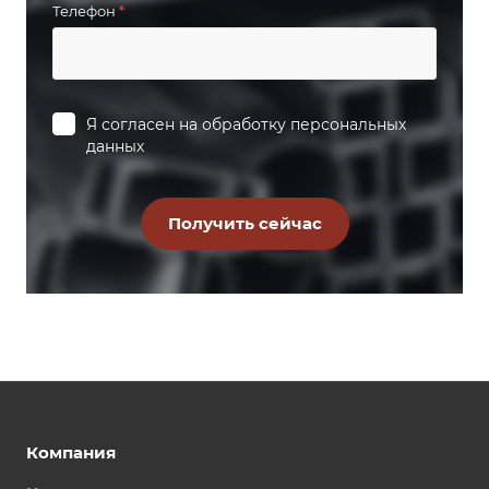
Телефон
*
Я согласен на
обработку персональных
данных
Компания