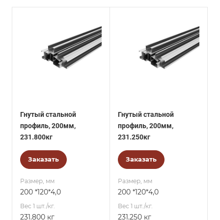
Гнутый стальной
Гнутый стальной
профиль, 200мм,
профиль, 200мм,
231.800кг
231.250кг
Заказать
Заказать
Размер, мм
Размер, мм
200 *120*4,0
200 *120*4,0
Вес 1 шт./кг.
Вес 1 шт./кг.
231.800 кг
231.250 кг