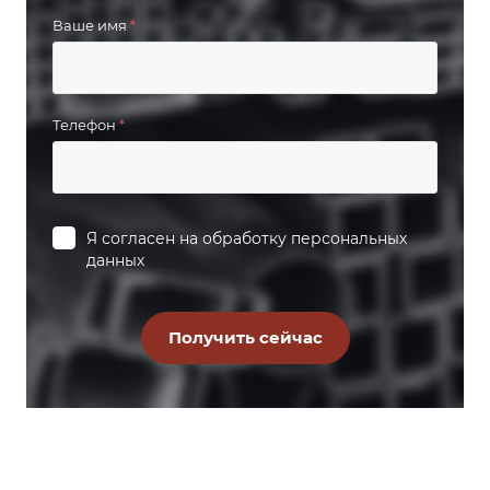
Ваше имя
*
Телефон
*
Я согласен на
обработку персональных
данных