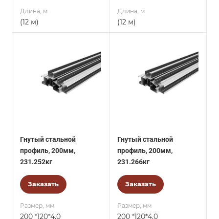
Длина, м
Длина, м
(12 м)
(12 м)
Гнутый стальной
Гнутый стальной
профиль, 200мм,
профиль, 200мм,
231.252кг
231.266кг
Заказать
Заказать
Размер, мм
Размер, мм
200 *120*4,0
200 *120*4,0