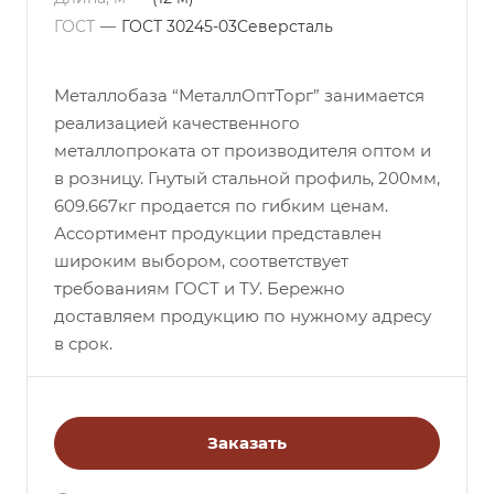
ГОСТ
—
ГОСТ 30245-03Северсталь
Металлобаза “МеталлОптТорг” занимается
реализацией качественного
металлопроката от производителя оптом и
в розницу. Гнутый стальной профиль, 200мм,
609.667кг продается по гибким ценам.
Ассортимент продукции представлен
широким выбором, соответствует
требованиям ГОСТ и ТУ. Бережно
доставляем продукцию по нужному адресу
в срок.
Заказать