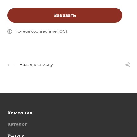
Заказать
Точное соотвествие ГОСТ.
Назад к списку
Компания
Каталог
Услуги