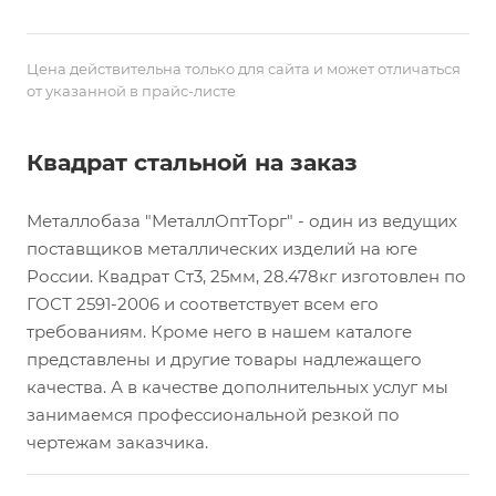
Цена действительна только для сайта и может отличаться
от указанной в прайс-листе
Квадрат стальной на заказ
Металлобаза "МеталлОптТорг" - один из ведущих
поставщиков металлических изделий на юге
России. Квадрат Ст3, 25мм, 28.478кг изготовлен по
ГОСТ 2591-2006 и соответствует всем его
требованиям. Кроме него в нашем каталоге
представлены и другие товары надлежащего
качества. А в качестве дополнительных услуг мы
занимаемся профессиональной резкой по
чертежам заказчика.