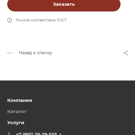
Заказать
Точное соотвествие ГОСТ.
Назад к списку
Компания
Каталог
Услуги
+7 (861) 29-29-555