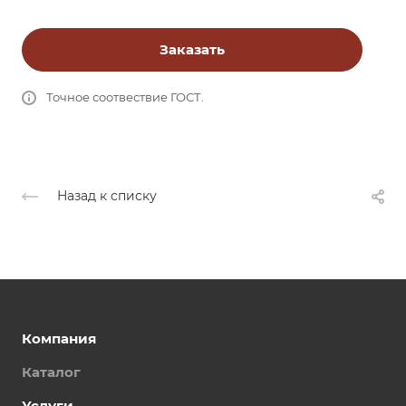
Заказать
Точное соотвествие ГОСТ.
Назад к списку
Компания
Каталог
Услуги