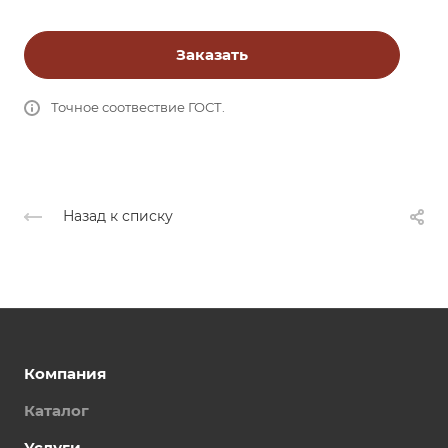
Заказать
Точное соотвествие ГОСТ.
Назад к списку
Компания
Каталог
Услуги