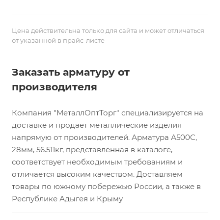
Цена действительна только для сайта и может отличаться
от указанной в прайс-листе
Заказать арматуру от
производителя
Компания "МеталлОптТорг" специализируется на
доставке и продает металлические изделия
напрямую от производителей. Арматура А500С,
28мм, 56.511кг, представленная в каталоге,
соответствует необходимым требованиям и
отличается высоким качеством. Доставляем
товары по южному побережью России, а также в
Республике Адыгея и Крыму