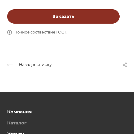
Заказать
Точное соотвествие ГОСТ.
Назад к списку
Компания
Каталог
Услуги