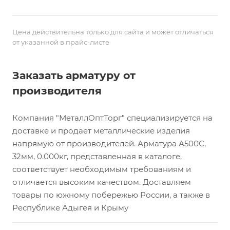
Цена действительна только для сайта и может отличаться
от указанной в прайс-листе
Заказать арматуру от
производителя
Компания "МеталлОптТорг" специализируется на
доставке и продает металлические изделия
напрямую от производителей. Арматура А500С,
32мм, 0.000кг, представленная в каталоге,
соответствует необходимым требованиям и
отличается высоким качеством. Доставляем
товары по южному побережью России, а также в
Республике Адыгея и Крыму