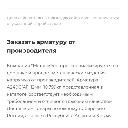
Цена действительна только для сайта и может отличаться
от указанной в прайс-листе
Заказать арматуру от
производителя
Компания "МеталлОптТорг" специализируется на
доставке и продает металлические изделия
напрямую от производителей. Арматура
А240С(А1), 12мм, 10.799кг, представленная в
каталоге, соответствует необходимым
требованиям и отличается высоким качеством.
Доставляем товары по южному побережью
России, а также в Республике Адыгея и Крыму