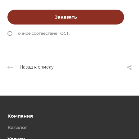
Заказать
Точное соотвествие ГОСТ.
Назад к списку
Компания
Каталог
Услуги