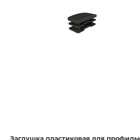
Заглушка пластиковая для профиль