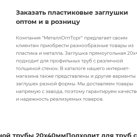
Заказать пластиковые заглушки
оптом и в розницу
Компания "МеталлОптТорг" предлагает своим
клиентам приобрести разнообразные товары из
пластика и металла. Заглушка прямоугольная 20х
подходит для профильных труб с различной
толщиной стенок. В каталоге нашего интернет-
магазина также представлены и другие варианты
заглушек разной формы. Мы доставляем товары
напрямую с завода, поэтому гарантируем качеств
и надежность реализуемых товаров.
ной трубы 20х40мм
Подходит для труб 