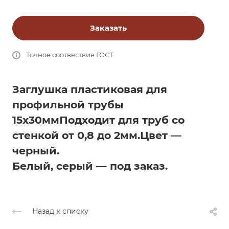
Заказать
Точное соотвествие ГОСТ.
Заглушка пластиковая для
профильной трубы
15х30мм
Подходит для труб со
стенкой от 0,8 до 2мм.
Цвет —
черный.
Белый, серый — под заказ.
Назад к списку