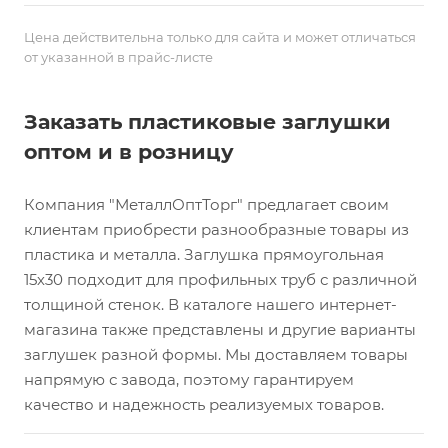
Цена действительна только для сайта и может отличаться
от указанной в прайс-листе
Заказать пластиковые заглушки
оптом и в розницу
Компания "МеталлОптТорг" предлагает своим
клиентам приобрести разнообразные товары из
пластика и металла. Заглушка прямоугольная
15х30 подходит для профильных труб с различной
толщиной стенок. В каталоге нашего интернет-
магазина также представлены и другие варианты
заглушек разной формы. Мы доставляем товары
напрямую с завода, поэтому гарантируем
качество и надежность реализуемых товаров.