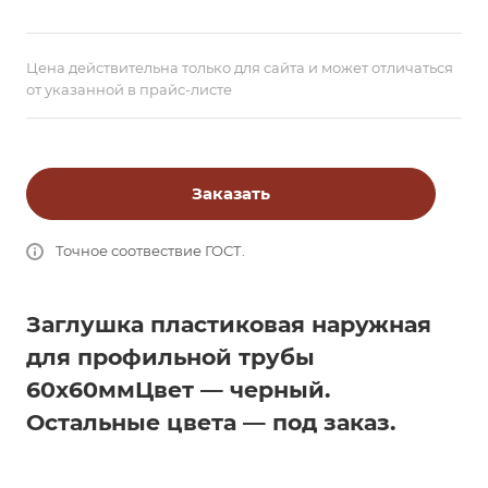
Цена действительна только для сайта и может отличаться
от указанной в прайс-листе
Заказать
Точное соотвествие ГОСТ.
Заглушка пластиковая наружная
для профильной трубы
60х60мм
Цвет — черный.
Остальные цвета — под заказ.