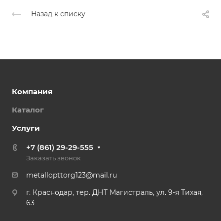
Назад к списку
Компания
Каталог
Услуги
+7 (861) 29-29-555
Заказать звонок
metallopttorg123@mail.ru
г. Краснодар, тер. ДНТ Магистраль, ул. 9-я Тихая,
63