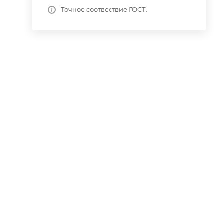
Точное соотвествие ГОСТ.