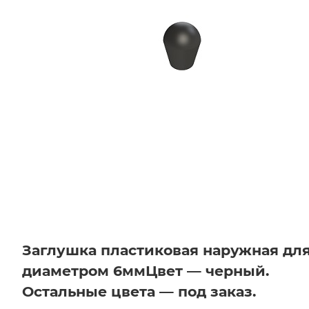
Заглушка пластиковая наружная дл
диаметром 6мм
Цвет — черный.
Остальные цвета — под заказ.