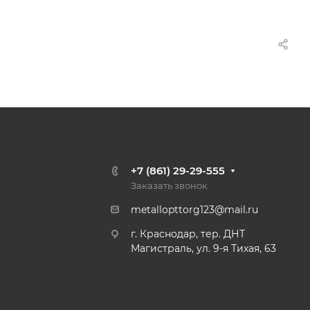
+7 (861) 29-29-555
Заказать звонок
metallopttorg123@mail.ru
г. Краснодар, тер. ДНТ
Магистраль, ул. 9-я Тихая, 63