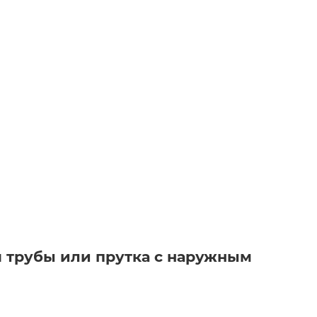
я трубы или прутка с наружным