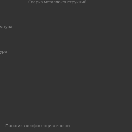
Сварка металлоконструкций
матура
ура
Политика конфиденциальности