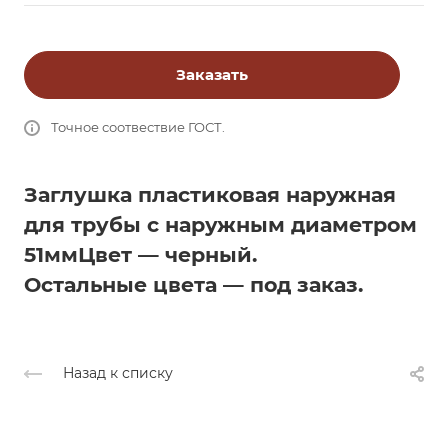
Заказать
Точное соотвествие ГОСТ.
Заглушка пластиковая наружная
для трубы с наружным диаметром
51мм
Цвет — черный.
Остальные цвета — под заказ.
Назад к списку