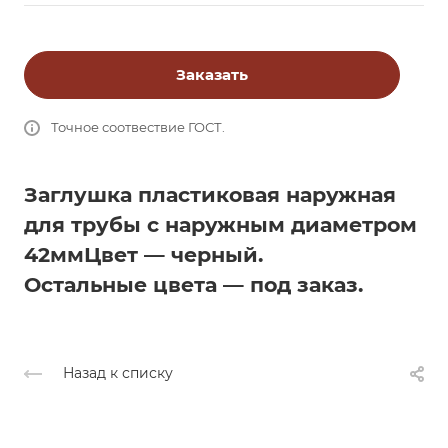
Заказать
Точное соотвествие ГОСТ.
Заглушка пластиковая наружная
для трубы с наружным диаметром
42мм
Цвет — черный.
Остальные цвета — под заказ.
Назад к списку