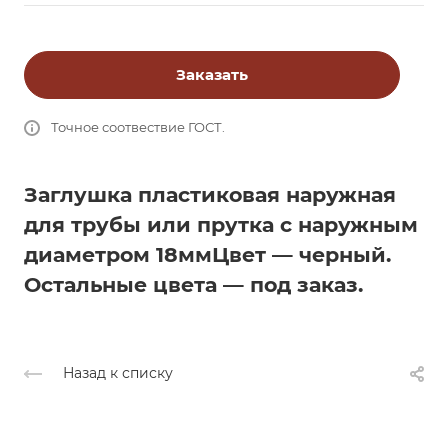
Заказать
Точное соотвествие ГОСТ.
Заглушка пластиковая наружная
для трубы или прутка с наружным
диаметром 18мм
Цвет — черный.
Остальные цвета — под заказ.
Назад к списку