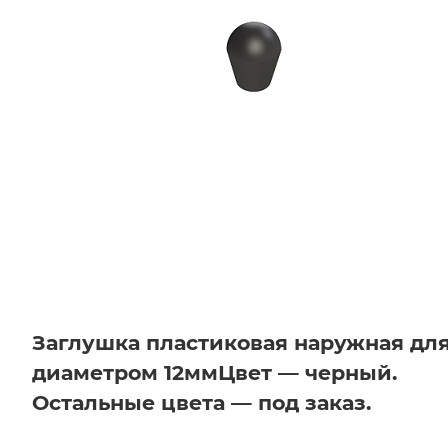
Заглушка пластиковая наружная дл
диаметром 12мм
Цвет — черный.
Остальные цвета — под заказ.