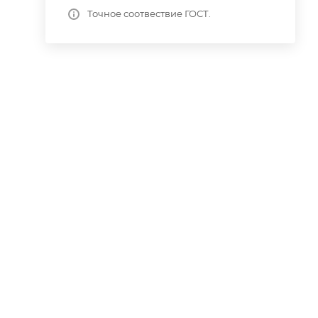
Точное соотвествие ГОСТ.