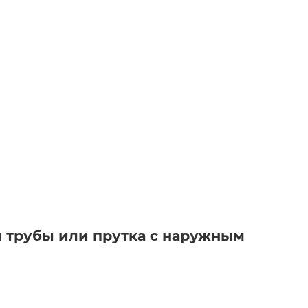
я трубы или прутка с наружным