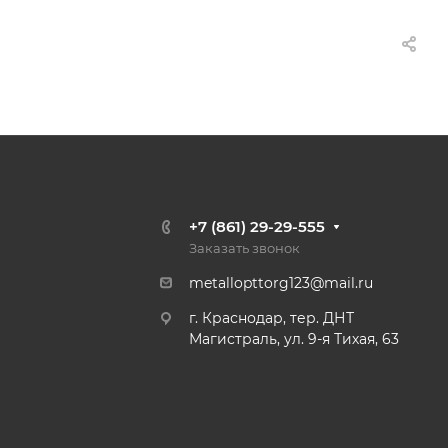
+7 (861) 29-29-555
Заказать звонок
metallopttorg123@mail.ru
г. Краснодар, тер. ДНТ
Магистраль, ул. 9-я Тихая, 63