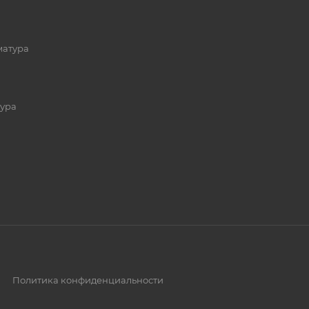
матура
ура
Политика конфиденциальности