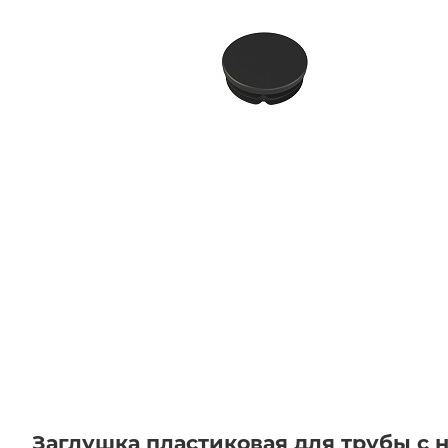
Заглушка пластиковая для трубы с