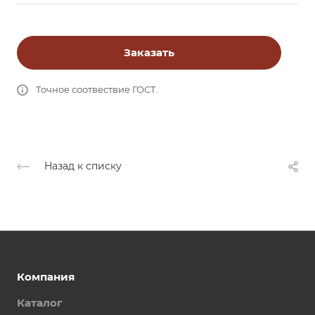
Заказать
Точное соотвествие ГОСТ.
Назад к списку
Компания
Каталог