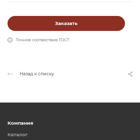
Заказать
Точное соотвествие ГОСТ.
Назад к списку
Компания
Каталог