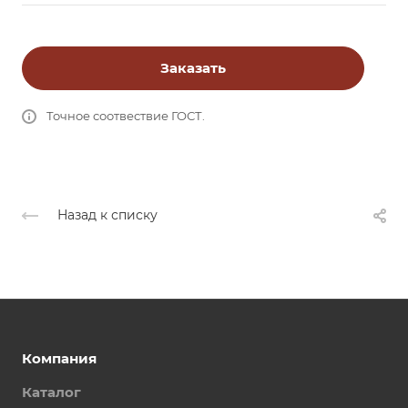
Заказать
Точное соотвествие ГОСТ.
Назад к списку
Компания
Каталог