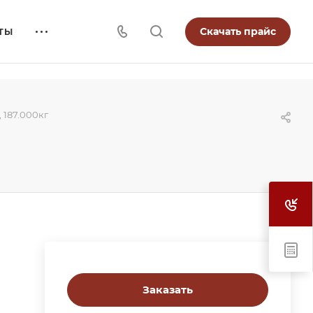
Скачать прайс
ТЫ
, 187.000кг
Заказать