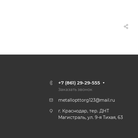
+7 (861) 29-29-555
Заказать звонок
metallopttorg123@mail.ru
г. Краснодар, тер. ДНТ
Магистраль, ул. 9-я Тихая, 63