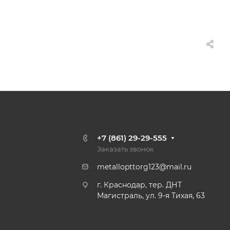
+7 (861) 29-29-555
Заказать звонок
metallopttorg123@mail.ru
г. Краснодар, тер. ДНТ
Магистраль, ул. 9-я Тихая, 63