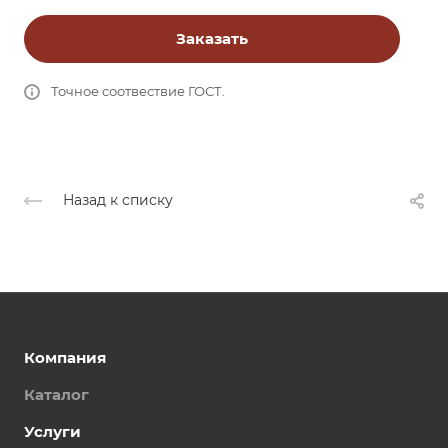
Заказать
Точное соотвествие ГОСТ.
Назад к списку
Компания
Каталог
Услуги