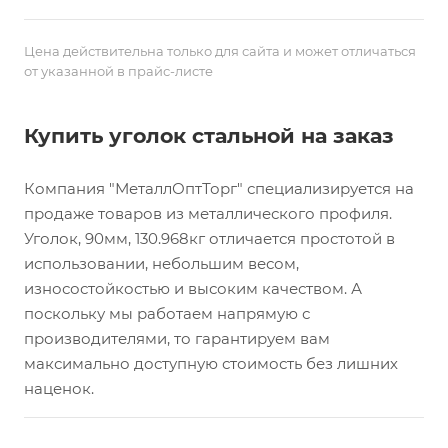
Цена действительна только для сайта и может отличаться
от указанной в прайс-листе
Купить уголок стальной на заказ
Компания "МеталлОптТорг" специализируется на
продаже товаров из металлического профиля.
Уголок, 90мм, 130.968кг отличается простотой в
использовании, небольшим весом,
износостойкостью и высоким качеством. А
поскольку мы работаем напрямую с
производителями, то гарантируем вам
максимально доступную стоимость без лишних
наценок.