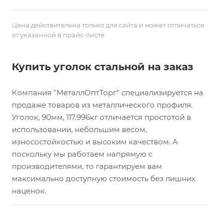
Цена действительна только для сайта и может отличаться
от указанной в прайс-листе
Купить уголок стальной на заказ
Компания "МеталлОптТорг" специализируется на
продаже товаров из металлического профиля.
Уголок, 90мм, 117.996кг отличается простотой в
использовании, небольшим весом,
износостойкостью и высоким качеством. А
поскольку мы работаем напрямую с
производителями, то гарантируем вам
максимально доступную стоимость без лишних
наценок.