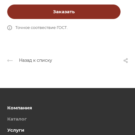
Заказать
Точное соотвествие ГОСТ.
Назад к списку
Компания
Каталог
Услуги