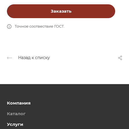
Заказать
Точное соотвествие ГОСТ.
Назад к списку
Компания
Каталог
Услуги