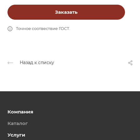
Заказать
Точное соотвествие ГОСТ.
Назад к списку
Компания
Каталог
Услуги