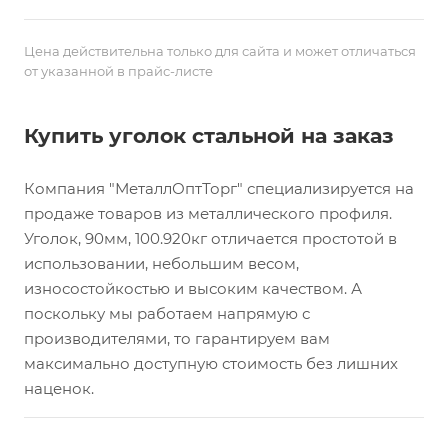
Цена действительна только для сайта и может отличаться
от указанной в прайс-листе
Купить уголок стальной на заказ
Компания "МеталлОптТорг" специализируется на
продаже товаров из металлического профиля.
Уголок, 90мм, 100.920кг отличается простотой в
использовании, небольшим весом,
износостойкостью и высоким качеством. А
поскольку мы работаем напрямую с
производителями, то гарантируем вам
максимально доступную стоимость без лишних
наценок.