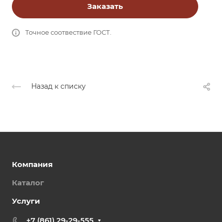
Заказать
Точное соотвествие ГОСТ.
Назад к списку
Компания
Каталог
Услуги
+7 (861) 29-29-555