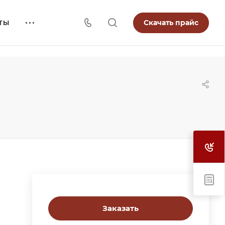
Скачать прайс
ТЫ
Заказать