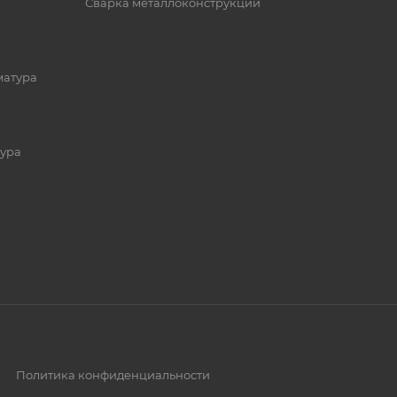
Сварка металлоконструкций
матура
ура
Политика конфиденциальности