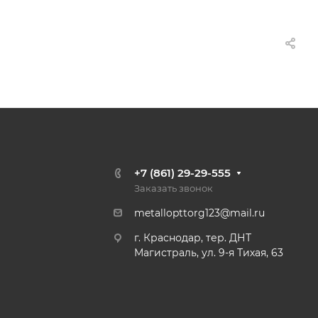
+7 (861) 29-29-555
Заказать звонок
metallopttorg123@mail.ru
г. Краснодар, тер. ДНТ
Магистраль, ул. 9-я Тихая, 63