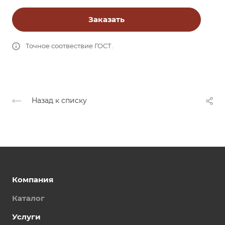
Заказать
Точное соотвествие ГОСТ.
Назад к списку
Компания
Каталог
Услуги