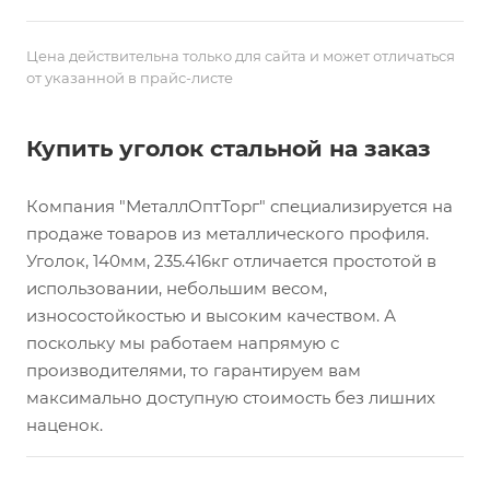
Цена действительна только для сайта и может отличаться
от указанной в прайс-листе
Купить уголок стальной на заказ
Компания "МеталлОптТорг" специализируется на
продаже товаров из металлического профиля.
Уголок, 140мм, 235.416кг отличается простотой в
использовании, небольшим весом,
износостойкостью и высоким качеством. А
поскольку мы работаем напрямую с
производителями, то гарантируем вам
максимально доступную стоимость без лишних
наценок.