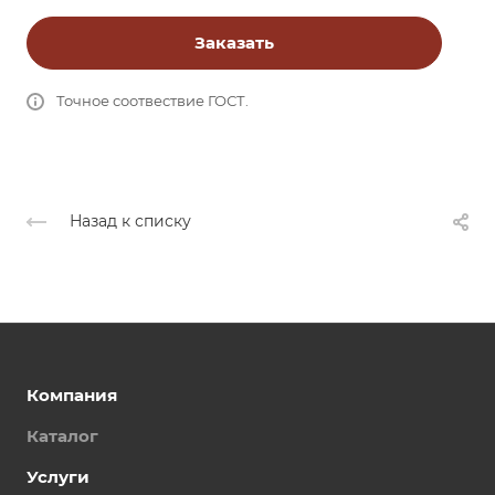
Заказать
Точное соотвествие ГОСТ.
Назад к списку
Компания
Каталог
Услуги