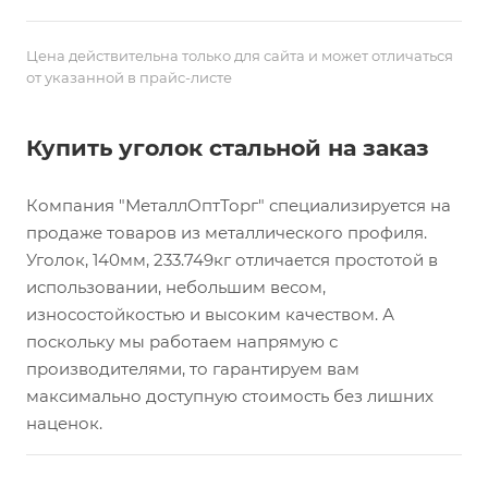
Цена действительна только для сайта и может отличаться
от указанной в прайс-листе
Купить уголок стальной на заказ
Компания "МеталлОптТорг" специализируется на
продаже товаров из металлического профиля.
Уголок, 140мм, 233.749кг отличается простотой в
использовании, небольшим весом,
износостойкостью и высоким качеством. А
поскольку мы работаем напрямую с
производителями, то гарантируем вам
максимально доступную стоимость без лишних
наценок.